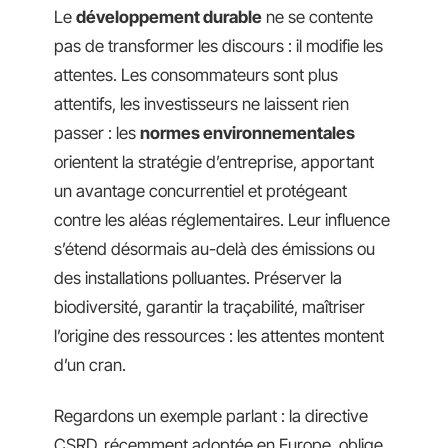
Le
développement durable
ne se contente
pas de transformer les discours : il modifie les
attentes. Les consommateurs sont plus
attentifs, les investisseurs ne laissent rien
passer : les
normes environnementales
orientent la stratégie d’entreprise, apportant
un avantage concurrentiel et protégeant
contre les aléas réglementaires. Leur influence
s’étend désormais au-delà des émissions ou
des installations polluantes. Préserver la
biodiversité, garantir la traçabilité, maîtriser
l’origine des ressources : les attentes montent
d’un cran.
Regardons un exemple parlant : la directive
CSRD, récemment adoptée en Europe, oblige