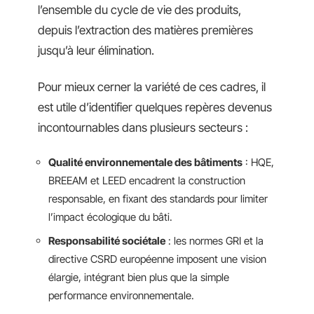
l’ensemble du cycle de vie des produits,
depuis l’extraction des matières premières
jusqu’à leur élimination.
Pour mieux cerner la variété de ces cadres, il
est utile d’identifier quelques repères devenus
incontournables dans plusieurs secteurs :
Qualité environnementale des bâtiments
: HQE,
BREEAM et LEED encadrent la construction
responsable, en fixant des standards pour limiter
l’impact écologique du bâti.
Responsabilité sociétale
: les normes GRI et la
directive CSRD européenne imposent une vision
élargie, intégrant bien plus que la simple
performance environnementale.