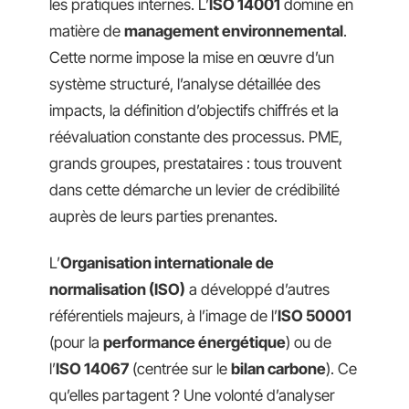
les pratiques internes. L’
ISO 14001
domine en
matière de
management environnemental
.
Cette norme impose la mise en œuvre d’un
système structuré, l’analyse détaillée des
impacts, la définition d’objectifs chiffrés et la
réévaluation constante des processus. PME,
grands groupes, prestataires : tous trouvent
dans cette démarche un levier de crédibilité
auprès de leurs parties prenantes.
L’
Organisation internationale de
normalisation (ISO)
a développé d’autres
référentiels majeurs, à l’image de l’
ISO 50001
(pour la
performance énergétique
) ou de
l’
ISO 14067
(centrée sur le
bilan carbone
). Ce
qu’elles partagent ? Une volonté d’analyser