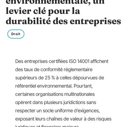
environnementale, un
levier clé pour la
durabilité des entreprises
Droit
Des entreprises certifiées ISO 14001 affichent
des taux de conformité réglementaire
supérieurs de 25 % à celles dépourvues de
référentiel environnemental. Pourtant,
certaines organisations multinationales
opèrent dans plusieurs juridictions sans
respecter un socle uniforme d’exigences,
exposant leurs chaînes de valeur à des risques