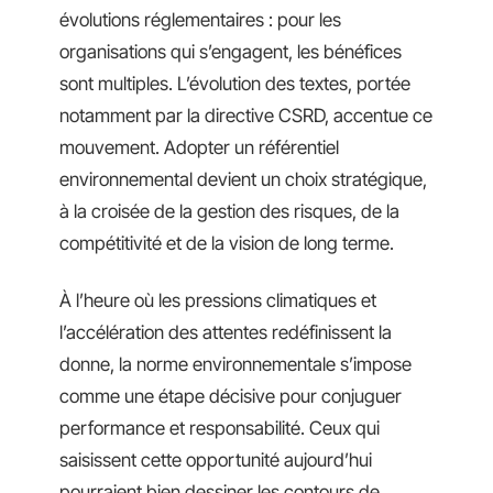
évolutions réglementaires : pour les
organisations qui s’engagent, les bénéfices
sont multiples. L’évolution des textes, portée
notamment par la directive CSRD, accentue ce
mouvement. Adopter un référentiel
environnemental devient un choix stratégique,
à la croisée de la gestion des risques, de la
compétitivité et de la vision de long terme.
À l’heure où les pressions climatiques et
l’accélération des attentes redéfinissent la
donne, la norme environnementale s’impose
comme une étape décisive pour conjuguer
performance et responsabilité. Ceux qui
saisissent cette opportunité aujourd’hui
pourraient bien dessiner les contours de