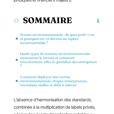
juridiques et financiers majeurs.
SOMMAIRE
Norme environnementale : de quoi parle-t-on
et pourquoi est-ce devenu un repère
incontournable ?
Quels types de normes environnementales
structurent le terrain et comment
transforment-elles le quotidien des entreprises
?
Comment déployer une norme
environnementale : étapes structurantes,
retombées réelles et défis à relever
L’absence d’harmonisation des standards,
combinée à la multiplication de labels privés,