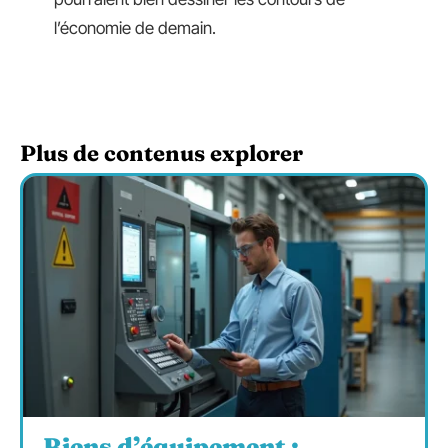
l’économie de demain.
Plus de contenus explorer
Biens d’équipement :