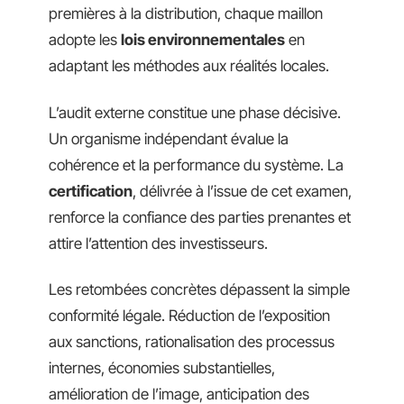
premières à la distribution, chaque maillon
adopte les
lois environnementales
en
adaptant les méthodes aux réalités locales.
L’audit externe constitue une phase décisive.
Un organisme indépendant évalue la
cohérence et la performance du système. La
certification
, délivrée à l’issue de cet examen,
renforce la confiance des parties prenantes et
attire l’attention des investisseurs.
Les retombées concrètes dépassent la simple
conformité légale. Réduction de l’exposition
aux sanctions, rationalisation des processus
internes, économies substantielles,
amélioration de l’image, anticipation des