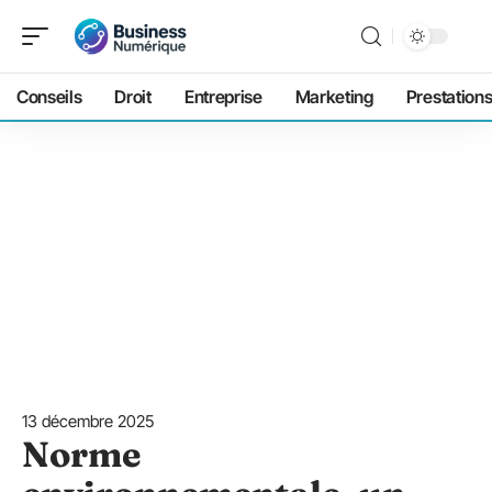
Conseils
Droit
Entreprise
Marketing
Prestation
13 décembre 2025
Norme