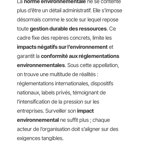
La
norme environnementale
ne se contente
plus d’être un détail administratif. Elle s’impose
désormais comme le socle sur lequel repose
toute
gestion durable des ressources
. Ce
cadre fixe des repères concrets, limite les
impacts négatifs sur l’environnement
et
garantit la
conformité aux réglementations
environnementales
. Sous cette appellation,
on trouve une multitude de réalités :
réglementations internationales, dispositifs
nationaux, labels privés, témoignant de
l’intensification de la pression sur les
entreprises. Surveiller son
impact
environnemental
ne suffit plus ; chaque
acteur de l’organisation doit s’aligner sur des
exigences tangibles.