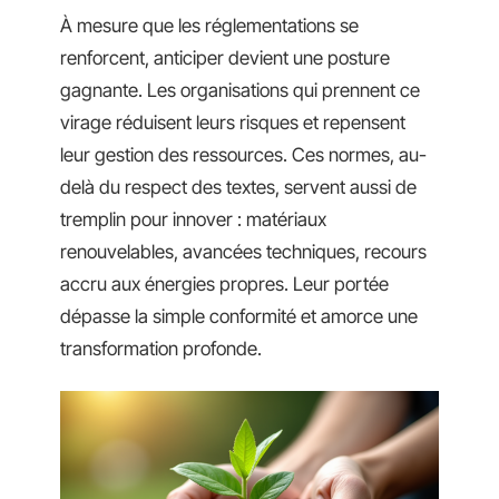
À mesure que les réglementations se
renforcent, anticiper devient une posture
gagnante. Les organisations qui prennent ce
virage réduisent leurs risques et repensent
leur gestion des ressources. Ces normes, au-
delà du respect des textes, servent aussi de
tremplin pour innover : matériaux
renouvelables, avancées techniques, recours
accru aux énergies propres. Leur portée
dépasse la simple conformité et amorce une
transformation profonde.