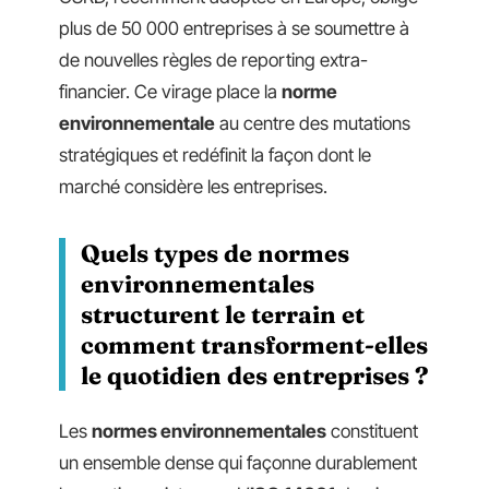
plus de 50 000 entreprises à se soumettre à
de nouvelles règles de reporting extra-
financier. Ce virage place la
norme
environnementale
au centre des mutations
stratégiques et redéfinit la façon dont le
marché considère les entreprises.
Quels types de normes
environnementales
structurent le terrain et
comment transforment-elles
le quotidien des entreprises ?
Les
normes environnementales
constituent
un ensemble dense qui façonne durablement