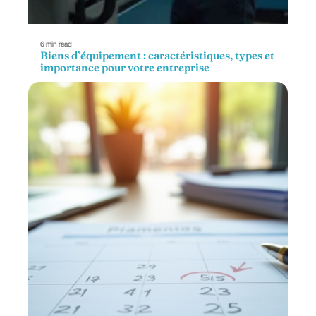
6 min read
Biens d’équipement : caractéristiques, types et
importance pour votre entreprise