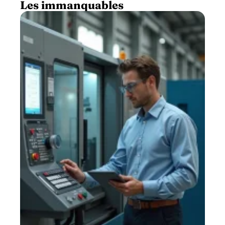
Les immanquables