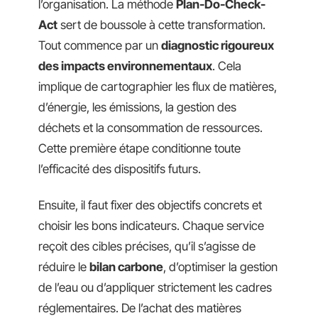
l’organisation. La méthode
Plan-Do-Check-
Act
sert de boussole à cette transformation.
Tout commence par un
diagnostic rigoureux
des impacts environnementaux
. Cela
implique de cartographier les flux de matières,
d’énergie, les émissions, la gestion des
déchets et la consommation de ressources.
Cette première étape conditionne toute
l’efficacité des dispositifs futurs.
Ensuite, il faut fixer des objectifs concrets et
choisir les bons indicateurs. Chaque service
reçoit des cibles précises, qu’il s’agisse de
réduire le
bilan carbone
, d’optimiser la gestion
de l’eau ou d’appliquer strictement les cadres
réglementaires. De l’achat des matières