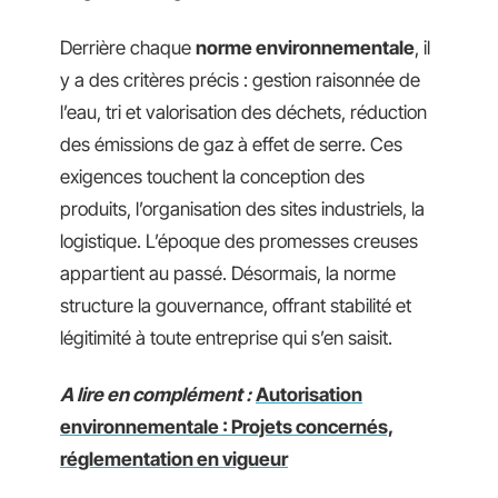
Derrière chaque
norme environnementale
, il
y a des critères précis : gestion raisonnée de
l’eau, tri et valorisation des déchets, réduction
des émissions de gaz à effet de serre. Ces
exigences touchent la conception des
produits, l’organisation des sites industriels, la
logistique. L’époque des promesses creuses
appartient au passé. Désormais, la norme
structure la gouvernance, offrant stabilité et
légitimité à toute entreprise qui s’en saisit.
A lire en complément :
Autorisation
environnementale : Projets concernés,
réglementation en vigueur