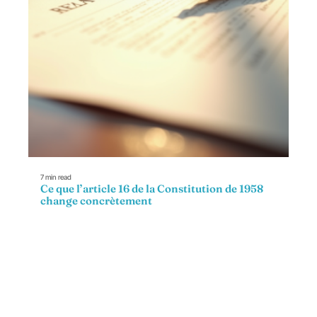
7 min read
Ce que l’article 16 de la Constitution de 1958
change concrètement