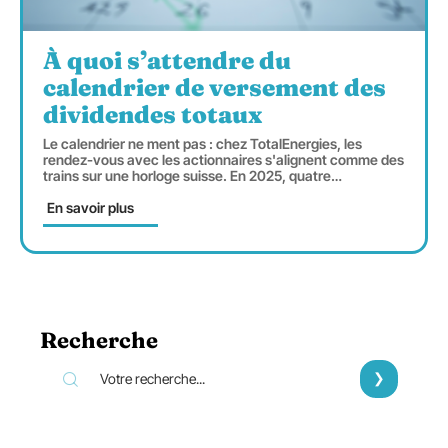
À quoi s’attendre du
calendrier de versement des
dividendes totaux
Le calendrier ne ment pas : chez TotalEnergies, les
rendez-vous avec les actionnaires s'alignent comme des
trains sur une horloge suisse. En 2025, quatre
…
En savoir plus
Recherche