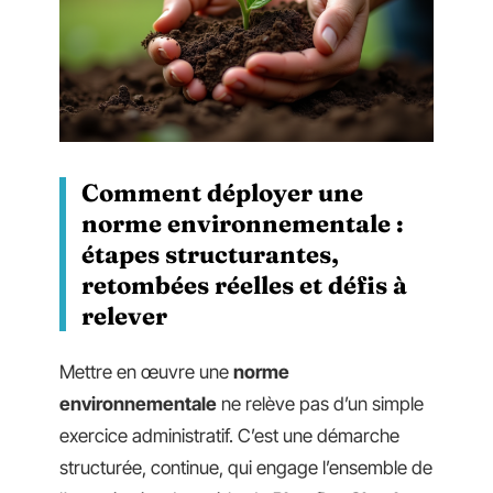
Comment déployer une
norme environnementale :
étapes structurantes,
retombées réelles et défis à
relever
Mettre en œuvre une
norme
environnementale
ne relève pas d’un simple
exercice administratif. C’est une démarche
structurée, continue, qui engage l’ensemble de