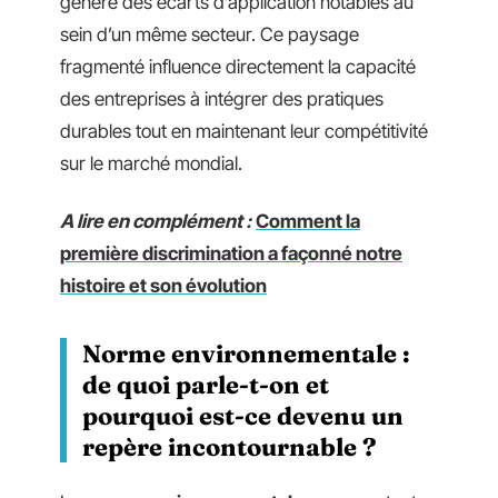
génère des écarts d’application notables au
sein d’un même secteur. Ce paysage
fragmenté influence directement la capacité
des entreprises à intégrer des pratiques
durables tout en maintenant leur compétitivité
sur le marché mondial.
A lire en complément :
Comment la
première discrimination a façonné notre
histoire et son évolution
Norme environnementale :
de quoi parle-t-on et
pourquoi est-ce devenu un
repère incontournable ?