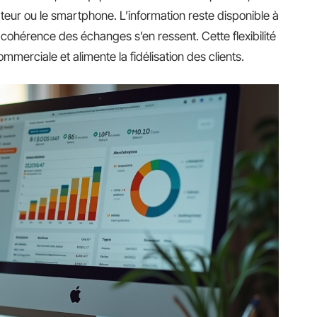
teur ou le smartphone. L’information reste disponible à
la cohérence des échanges s’en ressent. Cette flexibilité
mmerciale et alimente la fidélisation des clients.