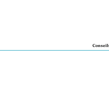
Conseil