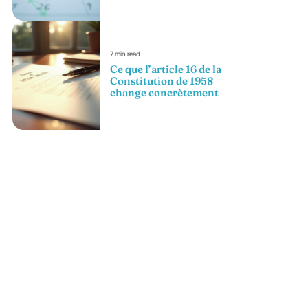
7 min read
Ce que l’article 16 de la
Constitution de 1958
change concrètement