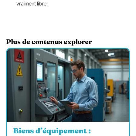
vraiment libre.
Plus de contenus explorer
Biens d’équipement :