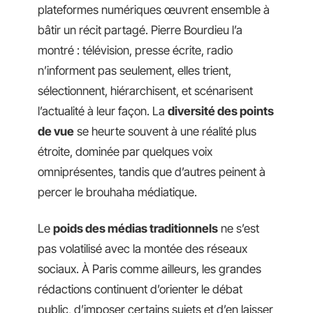
plateformes numériques œuvrent ensemble à
bâtir un récit partagé. Pierre Bourdieu l’a
montré : télévision, presse écrite, radio
n’informent pas seulement, elles trient,
sélectionnent, hiérarchisent, et scénarisent
l’actualité à leur façon. La
diversité des points
de vue
se heurte souvent à une réalité plus
étroite, dominée par quelques voix
omniprésentes, tandis que d’autres peinent à
percer le brouhaha médiatique.
Le
poids des médias traditionnels
ne s’est
pas volatilisé avec la montée des réseaux
sociaux. À Paris comme ailleurs, les grandes
rédactions continuent d’orienter le débat
public, d’imposer certains sujets et d’en laisser