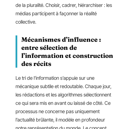
de la pluralité. Choisir, cadrer, hiérarchiser : les
médias participent à façonner la réalité
collective.
Mécanismes d’influence :
entre sélection de
l’information et construction
des récits
Le tri de l’information s’appuie sur une
mécanique subtile et redoutable. Chaque jour,
les rédactions et les algorithmes sélectionnent
ce qui sera mis en avant ou laissé de côté. Ce
processus ne concerne pas uniquement
l’actualité brûlante, il modèle en profondeur
notre représentation du monde. Le concept