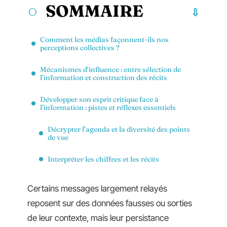
SOMMAIRE
Comment les médias façonnent-ils nos
perceptions collectives ?
Mécanismes d’influence : entre sélection de
l’information et construction des récits
Développer son esprit critique face à
l’information : pistes et réflexes essentiels
Décrypter l’agenda et la diversité des points
de vue
Interpréter les chiffres et les récits
Certains messages largement relayés
reposent sur des données fausses ou sorties
de leur contexte, mais leur persistance