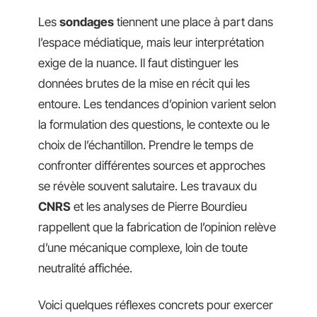
Les
sondages
tiennent une place à part dans
l’espace médiatique, mais leur interprétation
exige de la nuance. Il faut distinguer les
données brutes de la mise en récit qui les
entoure. Les tendances d’opinion varient selon
la formulation des questions, le contexte ou le
choix de l’échantillon. Prendre le temps de
confronter différentes sources et approches
se révèle souvent salutaire. Les travaux du
CNRS
et les analyses de Pierre Bourdieu
rappellent que la fabrication de l’opinion relève
d’une mécanique complexe, loin de toute
neutralité affichée.
Voici quelques réflexes concrets pour exercer