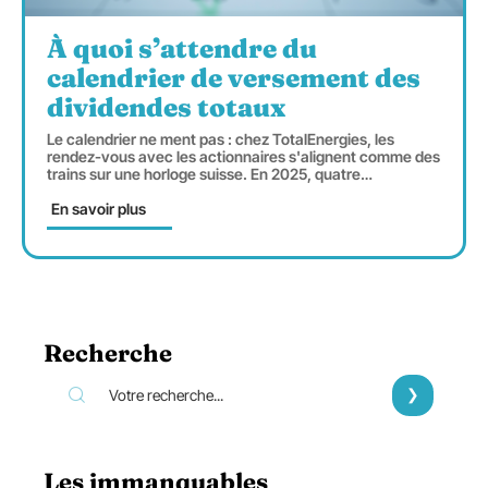
À quoi s’attendre du
calendrier de versement des
dividendes totaux
Le calendrier ne ment pas : chez TotalEnergies, les
rendez-vous avec les actionnaires s'alignent comme des
trains sur une horloge suisse. En 2025, quatre
…
En savoir plus
Recherche
Les immanquables