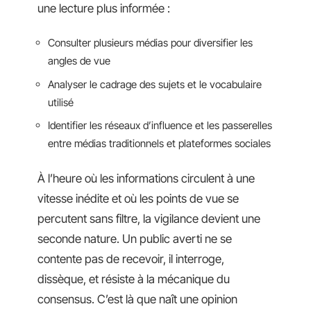
une lecture plus informée :
Consulter plusieurs médias pour diversifier les
angles de vue
Analyser le cadrage des sujets et le vocabulaire
utilisé
Identifier les réseaux d’influence et les passerelles
entre médias traditionnels et plateformes sociales
À l’heure où les informations circulent à une
vitesse inédite et où les points de vue se
percutent sans filtre, la vigilance devient une
seconde nature. Un public averti ne se
contente pas de recevoir, il interroge,
dissèque, et résiste à la mécanique du
consensus. C’est là que naît une opinion