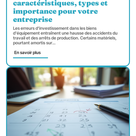
caractéristiques, types et
importance pour votre
entreprise
Les erreurs d'investissement dans les biens
d'équipement entraînent une hausse des accidents du
travail et des arrêts de production. Certains matériels,
pourtant amortis sur
…
En savoir plus