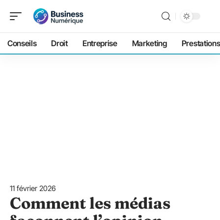
Conseils
Droit
Entreprise
Marketing
Prestation
11 février 2026
Comment les médias