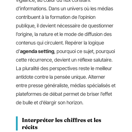
d’informations. Dans un univers où les médias
contribuent à la formation de l’opinion
publique, il devient nécessaire de questionner
l’origine, la nature et le mode de diffusion des
contenus qui circulent. Repérer la logique
d’
agenda setting
, pourquoi ce sujet, pourquoi
cette récurrence, devient un réflexe salutaire.
La pluralité des perspectives reste le meilleur
antidote contre la pensée unique. Alterner
entre presse généraliste, médias spécialisés et
plateformes de débat permet de briser l’effet
de bulle et d’élargir son horizon.
Interpréter les chiffres et les
récits