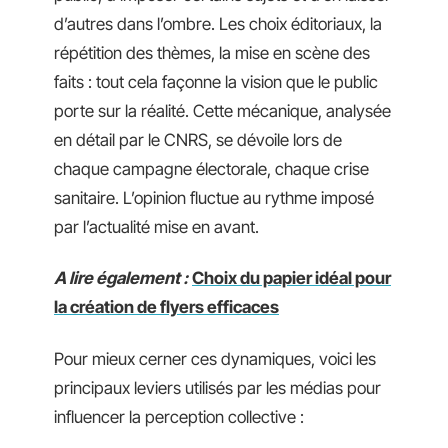
d’autres dans l’ombre. Les choix éditoriaux, la
répétition des thèmes, la mise en scène des
faits : tout cela façonne la vision que le public
porte sur la réalité. Cette mécanique, analysée
en détail par le CNRS, se dévoile lors de
chaque campagne électorale, chaque crise
sanitaire. L’opinion fluctue au rythme imposé
par l’actualité mise en avant.
A lire également :
Choix du papier idéal pour
la création de flyers efficaces
Pour mieux cerner ces dynamiques, voici les
principaux leviers utilisés par les médias pour
influencer la perception collective :