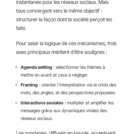
instantanée pour les réseaux sociaux. Mais
tous convergent vers le même objectif :
structurer la façon dont la société perçoit les
faits.
Pour saisir la logique de ces mécanismes, trois
axes principaux méritent d’être soulignés :
Agenda setting
: sélectionner les thèmes à
mettre en avant et ceux à négliger.
Framing
: orienter l’interprétation via le choix des
mots, des angles, et des perspectives proposées.
Interactions sociales
: multiplier et amplifier les
messages grâce aux dynamiques virales des
réseaux sociaux.
Les sondages, diffusés en boucle, accentuent