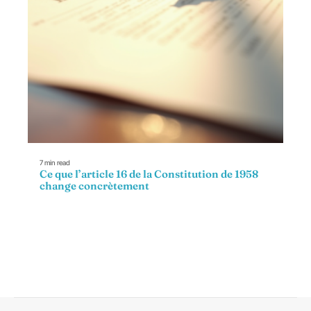
7 min read
Ce que l’article 16 de la Constitution de 1958
change concrètement