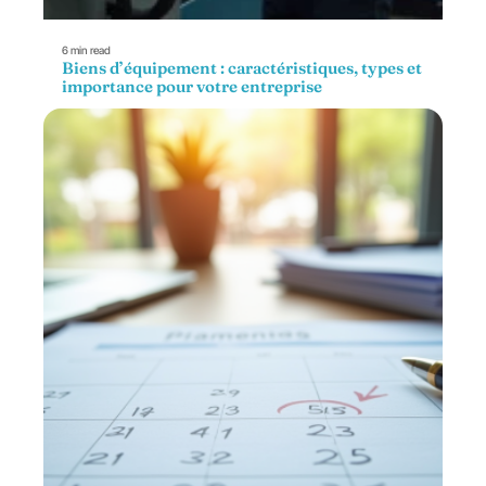
6 min read
Biens d’équipement : caractéristiques, types et
importance pour votre entreprise