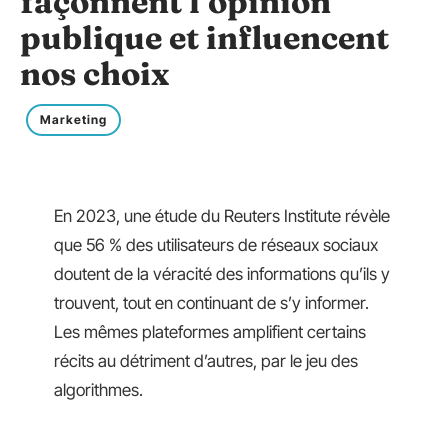
façonnent l’opinion
publique et influencent
nos choix
Marketing
En 2023, une étude du Reuters Institute révèle
que 56 % des utilisateurs de réseaux sociaux
doutent de la véracité des informations qu’ils y
trouvent, tout en continuant de s’y informer.
Les mêmes plateformes amplifient certains
récits au détriment d’autres, par le jeu des
algorithmes.