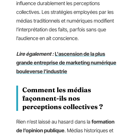
influence durablement les perceptions
collectives. Les stratégies employées par les
médias traditionnels et numériques modifient
l’interprétation des faits, parfois sans que
l’audience en ait conscience.
Lire également :
L'ascension de la plus
grande entreprise de marketing numérique
bouleverse l'industrie
Comment les médias
façonnent-ils nos
perceptions collectives ?
Rien n’est laissé au hasard dans la
formation
de l’opinion publique
. Médias historiques et