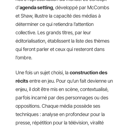
d’
agenda setting
, développé par McCombs
et Shaw, illustre la capacité des médias à
déterminer ce qui retiendra l’attention
collective. Les grands titres, par leur
éditorialisation, établissent la liste des thèmes
qui feront parler et ceux qui resteront dans
l’ombre.
Une fois un sujet choisi, la
construction des
récits
entre en jeu. Pour qu’un fait devienne un
enjeu, il doit être mis en scène, contextualisé,
parfois incarné par des personnages ou des
oppositions. Chaque média possède ses
techniques : analyse en profondeur pour la
presse, répétition pour la télévision, viralité