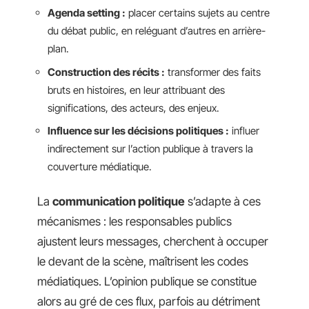
Agenda setting :
placer certains sujets au centre
du débat public, en reléguant d’autres en arrière-
plan.
Construction des récits :
transformer des faits
bruts en histoires, en leur attribuant des
significations, des acteurs, des enjeux.
Influence sur les décisions politiques :
influer
indirectement sur l’action publique à travers la
couverture médiatique.
La
communication politique
s’adapte à ces
mécanismes : les responsables publics
ajustent leurs messages, cherchent à occuper
le devant de la scène, maîtrisent les codes
médiatiques. L’opinion publique se constitue
alors au gré de ces flux, parfois au détriment