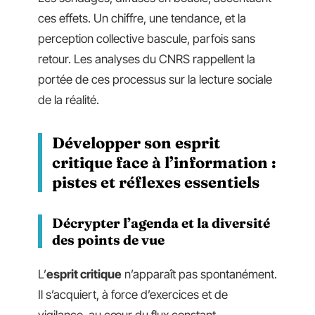
ces effets. Un chiffre, une tendance, et la
perception collective bascule, parfois sans
retour. Les analyses du CNRS rappellent la
portée de ces processus sur la lecture sociale
de la réalité.
Développer son esprit
critique face à l’information :
pistes et réflexes essentiels
Décrypter l’agenda et la diversité
des points de vue
L’
esprit critique
n’apparaît pas spontanément.
Il s’acquiert, à force d’exercices et de
vigilance, au cœur du flux constant