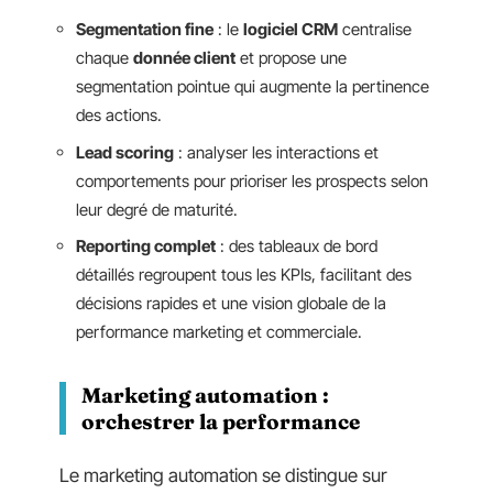
Segmentation fine
: le
logiciel CRM
centralise
chaque
donnée client
et propose une
segmentation pointue qui augmente la pertinence
des actions.
Lead scoring
: analyser les interactions et
comportements pour prioriser les prospects selon
leur degré de maturité.
Reporting complet
: des tableaux de bord
détaillés regroupent tous les KPIs, facilitant des
décisions rapides et une vision globale de la
performance marketing et commerciale.
Marketing automation :
orchestrer la performance
Le marketing automation se distingue sur