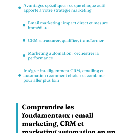
Avantages spécifiques : ce que chaque outil
apporte à votre stratégie marketing
Email marketing : impact direct et mesure
immédiate
CRM : structurer, qualifier, transformer
Marketing automation : orchestrer la
performance
Intégrer intelligemment CRM, emailing et
automation : comment choisir et combiner
pour aller plus loin
Comprendre les
fondamentaux : email
marketing, CRM et
marketing automation en un