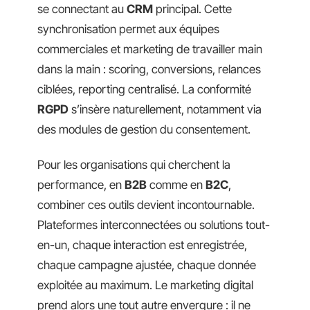
se connectant au
CRM
principal. Cette
synchronisation permet aux équipes
commerciales et marketing de travailler main
dans la main : scoring, conversions, relances
ciblées, reporting centralisé. La conformité
RGPD
s’insère naturellement, notamment via
des modules de gestion du consentement.
Pour les organisations qui cherchent la
performance, en
B2B
comme en
B2C
,
combiner ces outils devient incontournable.
Plateformes interconnectées ou solutions tout-
en-un, chaque interaction est enregistrée,
chaque campagne ajustée, chaque donnée
exploitée au maximum. Le marketing digital
prend alors une tout autre envergure : il ne