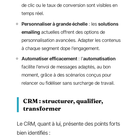
de clic ou le taux de conversion sont visibles en
temps réel.
Personnaliser à grande échelle
: les
solutions
emailing
actuelles offrent des options de
personnalisation avancées. Adapter les contenus
à chaque segment dope l’engagement.
Automatiser efficacement
: l’
automatisation
facilite l’envoi de messages adaptés, au bon
moment, grâce à des scénarios conçus pour
relancer ou fidéliser sans surcharge de travail.
CRM : structurer, qualifier,
transformer
Le CRM, quant à lui, présente des points forts
bien identifiés :