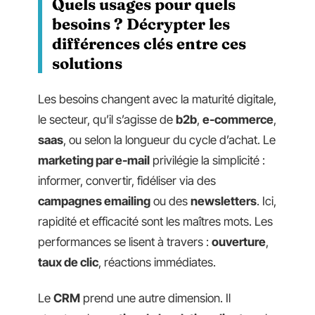
Quels usages pour quels
besoins ? Décrypter les
différences clés entre ces
solutions
Les besoins changent avec la maturité digitale,
le secteur, qu’il s’agisse de
b2b
,
e-commerce
,
saas
, ou selon la longueur du cycle d’achat. Le
marketing par e-mail
privilégie la simplicité :
informer, convertir, fidéliser via des
campagnes emailing
ou des
newsletters
. Ici,
rapidité et efficacité sont les maîtres mots. Les
performances se lisent à travers :
ouverture
,
taux de clic
, réactions immédiates.
Le
CRM
prend une autre dimension. Il