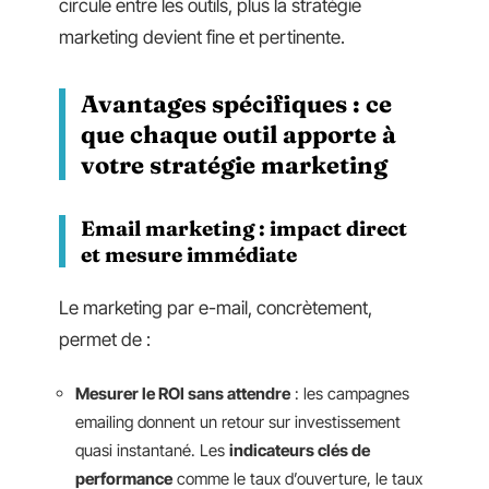
circule entre les outils, plus la stratégie
marketing devient fine et pertinente.
Avantages spécifiques : ce
que chaque outil apporte à
votre stratégie marketing
Email marketing : impact direct
et mesure immédiate
Le marketing par e-mail, concrètement,
permet de :
Mesurer le ROI sans attendre
: les campagnes
emailing donnent un retour sur investissement
quasi instantané. Les
indicateurs clés de
performance
comme le taux d’ouverture, le taux