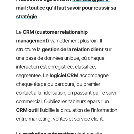
mail : tout ce qu'il faut savoir pour réussir sa
stratégie
Le
CRM (customer relationship
management)
va nettement plus loin. Il
structure la
gestion de la relation client
sur
une base de données unique, où chaque
interaction est enregistrée, classifiée,
segmentée. Le
logiciel CRM
accompagne
chaque étape du parcours, du premier
contact à la fidélisation, en passant par le suivi
commercial. Oubliez les tableurs épars : un
CRM outil
fluidifie la circulation de l’information
entre marketing, ventes et service client.