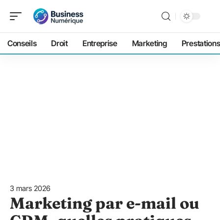
Conseils
Droit
Entreprise
Marketing
Prestation
3 mars 2026
Marketing par e-mail ou