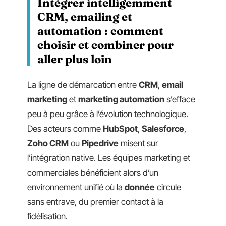
Intégrer intelligemment
CRM, emailing et
automation : comment
choisir et combiner pour
aller plus loin
La ligne de démarcation entre
CRM
,
email
marketing
et
marketing automation
s’efface
peu à peu grâce à l’évolution technologique.
Des acteurs comme
HubSpot
,
Salesforce
,
Zoho CRM
ou
Pipedrive
misent sur
l’intégration native. Les équipes marketing et
commerciales bénéficient alors d’un
environnement unifié où la
donnée
circule
sans entrave, du premier contact à la
fidélisation.