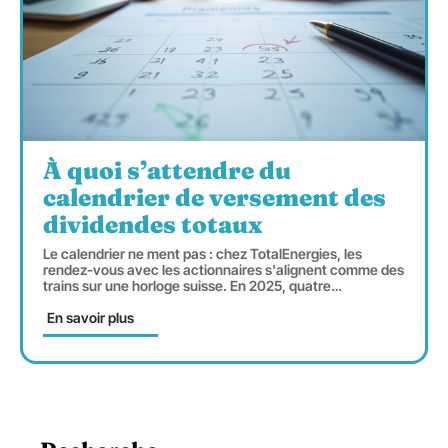
À quoi s’attendre du
calendrier de versement des
dividendes totaux
Le calendrier ne ment pas : chez TotalEnergies, les
rendez-vous avec les actionnaires s'alignent comme des
trains sur une horloge suisse. En 2025, quatre
…
En savoir plus