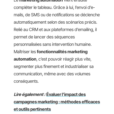
Le
marketing automation
vient ensuite
compléter le tableau. Grâce à lui, l’envoi d’e-
mails, de SMS ou de notifications se déclenche
automatiquement selon des scénarios précis.
Relié au CRM et aux plateformes d’emailing, il
permet de lancer des séquences
personnalisées sans intervention humaine.
Maîtriser les
fonctionnalités marketing
automation
, c’est pouvoir réagir plus vite,
segmenter plus finement et industrialiser sa
communication, même avec des volumes
conséquents.
Lire également :
Évaluer l'impact des
campagnes marketing : méthodes efficaces
et outils pertinents