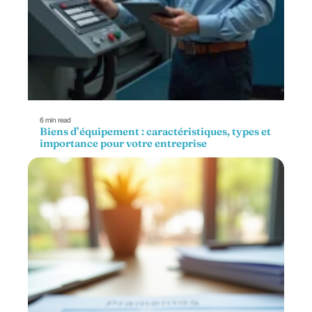
6 min read
Biens d’équipement : caractéristiques, types et
importance pour votre entreprise