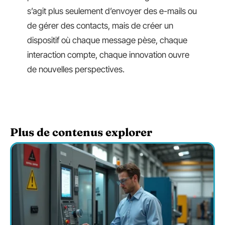
s’agit plus seulement d’envoyer des e-mails ou
de gérer des contacts, mais de créer un
dispositif où chaque message pèse, chaque
interaction compte, chaque innovation ouvre
de nouvelles perspectives.
Plus de contenus explorer