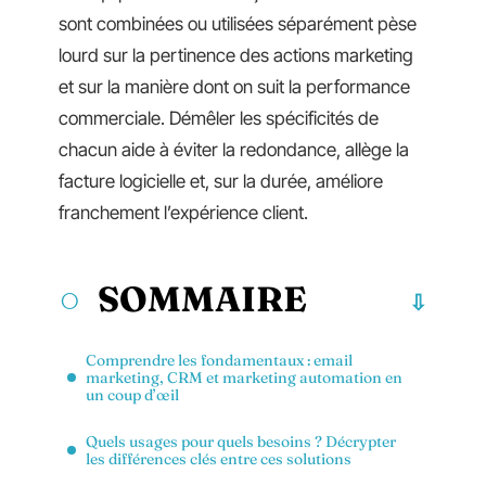
sont combinées ou utilisées séparément pèse
lourd sur la pertinence des actions marketing
et sur la manière dont on suit la performance
commerciale. Démêler les spécificités de
chacun aide à éviter la redondance, allège la
facture logicielle et, sur la durée, améliore
franchement l’expérience client.
SOMMAIRE
Comprendre les fondamentaux : email
marketing, CRM et marketing automation en
un coup d’œil
Quels usages pour quels besoins ? Décrypter
les différences clés entre ces solutions