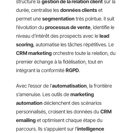
structure la
gestion de la relation client
sur la
durée, centralise les
données clients
et
permet une
segmentation
très pointue. Il suit
l’évolution du
processus de vente
, identifie le
niveau d’intérêt des prospects avec le
lead
scoring
, automatise les tâches répétitives. Le
CRM marketing
orchestre toute la relation, du
premier échange à la fidélisation, tout en
intégrant la conformité
RGPD
.
Avec l’essor de l’
automatisation
, la frontière
s’amenuise. Les outils de
marketing
automation
déclenchent des scénarios
personnalisés, croisent les données du
CRM
emailing
et optimisent chaque étape du
parcours. Ils s’appuient sur l’
intelligence