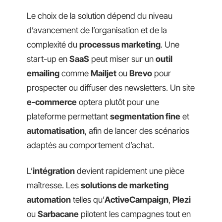
Le choix de la solution dépend du niveau
d’avancement de l’organisation et de la
complexité du
processus marketing
. Une
start-up en
SaaS
peut miser sur un
outil
emailing
comme
Mailjet
ou
Brevo
pour
prospecter ou diffuser des newsletters. Un site
e-commerce
optera plutôt pour une
plateforme permettant
segmentation fine
et
automatisation
, afin de lancer des scénarios
adaptés au comportement d’achat.
L’
intégration
devient rapidement une pièce
maîtresse. Les
solutions de marketing
automation
telles qu’
ActiveCampaign
,
Plezi
ou
Sarbacane
pilotent les campagnes tout en