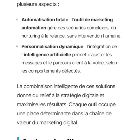
plusieurs aspects :
Automatisation totale
: l’
outil de marketing
automation
gère des scénarios complexes, du
nurturing à la relance, sans intervention humaine.
Personnalisation dynamique
: l’intégration de
l’
intelligence artificielle
permet d’ajuster les
messages et le parcours client à la volée, selon
les comportements détectés.
La combinaison intelligente de ces solutions
donne du relief à la stratégie digitale et
maximise les résultats. Chaque outil occupe
une place déterminante dans la chaîne de
valeur du marketing digital.