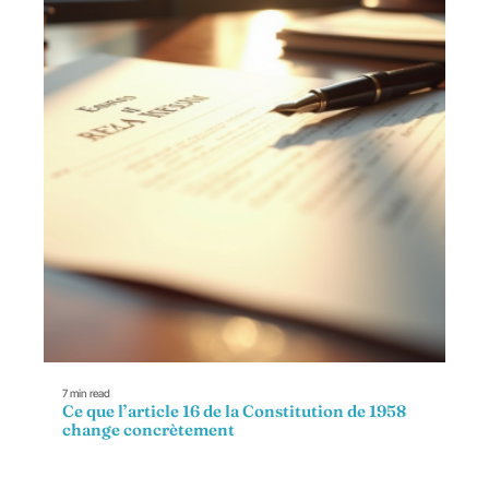
7 min read
Ce que l’article 16 de la Constitution de 1958
change concrètement