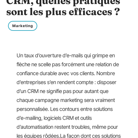
CRM, quelles pratiques
sont les plus efficaces ?
Marketing
Un taux d’ouverture d’e-mails qui grimpe en
flèche ne scelle pas forcément une relation de
confiance durable avec vos clients. Nombre
d’entreprises s’en rendent compte : disposer
d’un CRM ne signifie pas pour autant que
chaque campagne marketing sera vraiment
personnalisée. Les contours entre solutions
d’e-mailing, logiciels CRM et outils
d’automatisation restent troubles, même pour
les équipes rôdées.La façon dont ces solutions