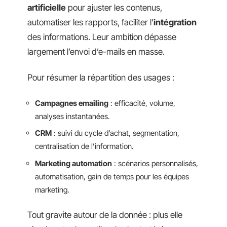
artificielle
pour ajuster les contenus,
automatiser les rapports, faciliter l’
intégration
des informations. Leur ambition dépasse
largement l’envoi d’e-mails en masse.
Pour résumer la répartition des usages :
Campagnes emailing
: efficacité, volume,
analyses instantanées.
CRM
: suivi du cycle d’achat, segmentation,
centralisation de l’information.
Marketing automation
: scénarios personnalisés,
automatisation, gain de temps pour les équipes
marketing.
Tout gravite autour de la donnée : plus elle