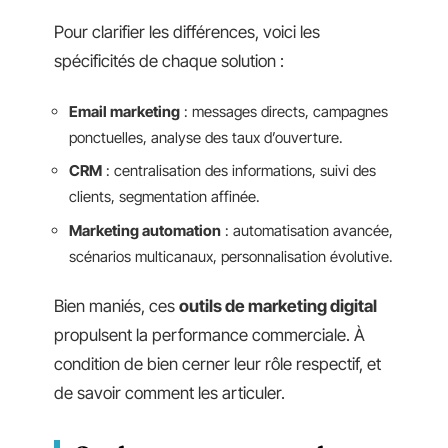
Pour clarifier les différences, voici les
spécificités de chaque solution :
Email marketing
: messages directs, campagnes
ponctuelles, analyse des taux d’ouverture.
CRM
: centralisation des informations, suivi des
clients, segmentation affinée.
Marketing automation
: automatisation avancée,
scénarios multicanaux, personnalisation évolutive.
Bien maniés, ces
outils de marketing digital
propulsent la performance commerciale. À
condition de bien cerner leur rôle respectif, et
de savoir comment les articuler.