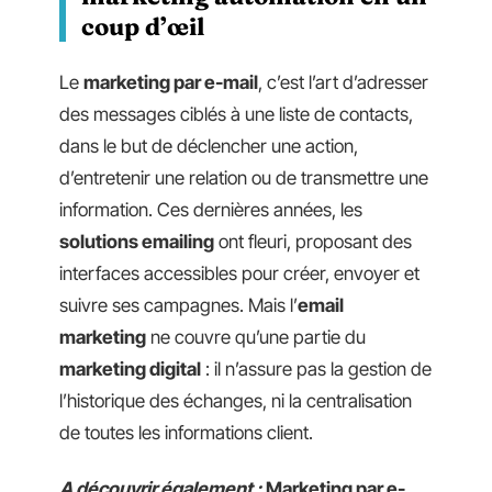
coup d’œil
Le
marketing par e-mail
, c’est l’art d’adresser
des messages ciblés à une liste de contacts,
dans le but de déclencher une action,
d’entretenir une relation ou de transmettre une
information. Ces dernières années, les
solutions emailing
ont fleuri, proposant des
interfaces accessibles pour créer, envoyer et
suivre ses campagnes. Mais l’
email
marketing
ne couvre qu’une partie du
marketing digital
: il n’assure pas la gestion de
l’historique des échanges, ni la centralisation
de toutes les informations client.
A découvrir également :
Marketing par e-