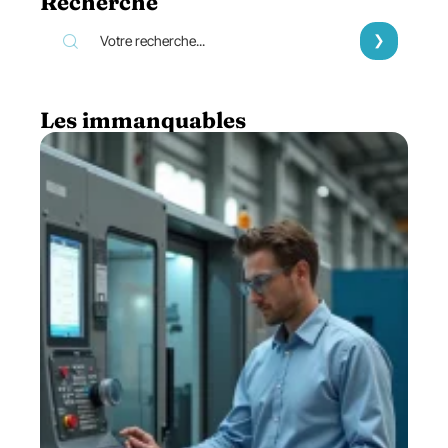
Recherche
Les immanquables