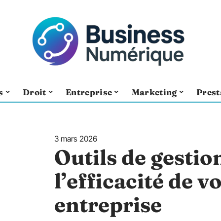
s
Droit
Entreprise
Marketing
Prest
3 mars 2026
Outils de gestion
l’efficacité de 
entreprise