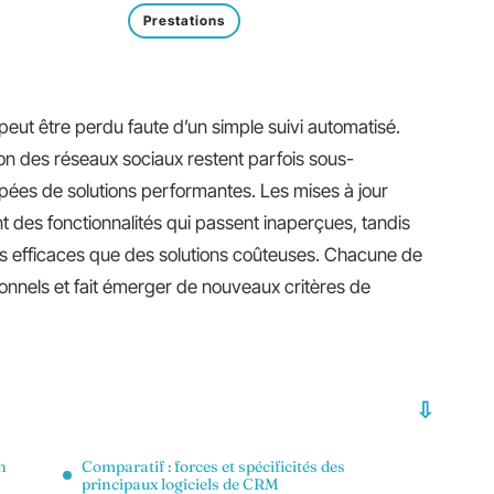
Prestations
 peut être perdu faute d’un simple suivi automatisé.
tion des réseaux sociaux restent parfois sous-
pées de solutions performantes. Les mises à jour
t des fonctionnalités qui passent inaperçues, tandis
lus efficaces que des solutions coûteuses. Chacune de
tionnels et fait émerger de nouveaux critères de
n
Comparatif : forces et spécificités des
principaux logiciels de CRM