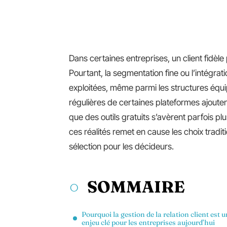
Dans certaines entreprises, un client fidèle
Pourtant, la segmentation fine ou l’intégra
exploitées, même parmi les structures équi
régulières de certaines plateformes ajouten
que des outils gratuits s’avèrent parfois p
ces réalités remet en cause les choix tradi
sélection pour les décideurs.
SOMMAIRE
Pourquoi la gestion de la relation client est u
enjeu clé pour les entreprises aujourd’hui