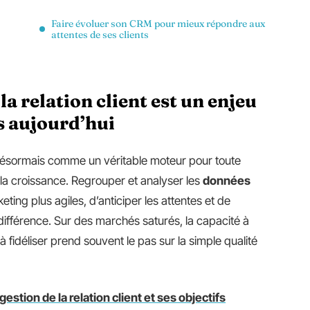
Faire évoluer son CRM pour mieux répondre aux
attentes de ses clients
la relation client est un enjeu
es aujourd’hui
ésormais comme un véritable moteur pour toute
la croissance. Regrouper et analyser les
données
ting plus agiles, d’anticiper les attentes et de
a différence. Sur des marchés saturés, la capacité à
à fidéliser prend souvent le pas sur la simple qualité
gestion de la relation client et ses objectifs