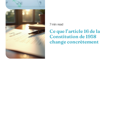
7 min read
Ce que l’article 16 de la
Constitution de 1958
change concrètement