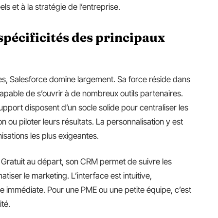
ls et à la stratégie de l’entreprise.
spécificités des principaux
es, Salesforce domine largement. Sa force réside dans
apable de s’ouvrir à de nombreux outils partenaires.
port disposent d’un socle solide pour centraliser les
n ou piloter leurs résultats. La personnalisation y est
isations les plus exigeantes.
té. Gratuit au départ, son CRM permet de suivre les
atiser le marketing. L’interface est intuitive,
ite immédiate. Pour une PME ou une petite équipe, c’est
ité.