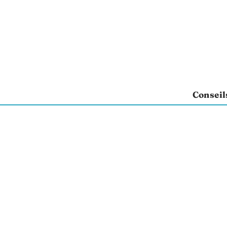
Conseil