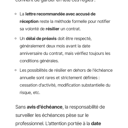
La
lettre recommandée avec accusé de
réception
reste la méthode formelle pour notifier
sa volonté de
résilier
un contrat.
Un
délai de préavis
doit être respecté,
généralement deux mois avant la date
anniversaire du contrat, mais vérifiez toujours les
conditions générales.
Les possibilités de résilier en dehors de l’échéance
annuelle sont rares et strictement définies :
cessation d’activité, modification substantielle du
risque, etc.
Sans
avis d’échéance
, la responsabilité de
surveiller les échéances pèse sur le
professionnel. L’attention portée à la
date