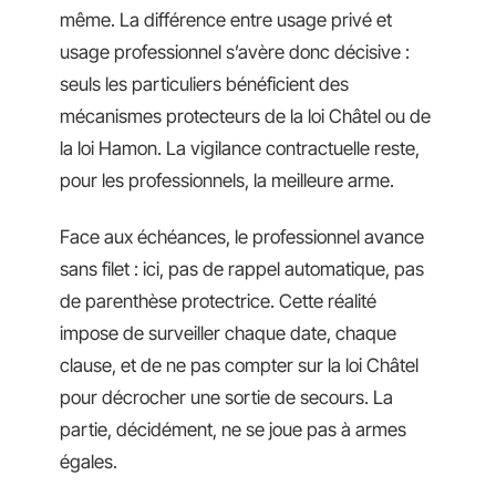
même. La différence entre usage privé et
usage professionnel s’avère donc décisive :
seuls les particuliers bénéficient des
mécanismes protecteurs de la loi Châtel ou de
la loi Hamon. La vigilance contractuelle reste,
pour les professionnels, la meilleure arme.
Face aux échéances, le professionnel avance
sans filet : ici, pas de rappel automatique, pas
de parenthèse protectrice. Cette réalité
impose de surveiller chaque date, chaque
clause, et de ne pas compter sur la loi Châtel
pour décrocher une sortie de secours. La
partie, décidément, ne se joue pas à armes
égales.