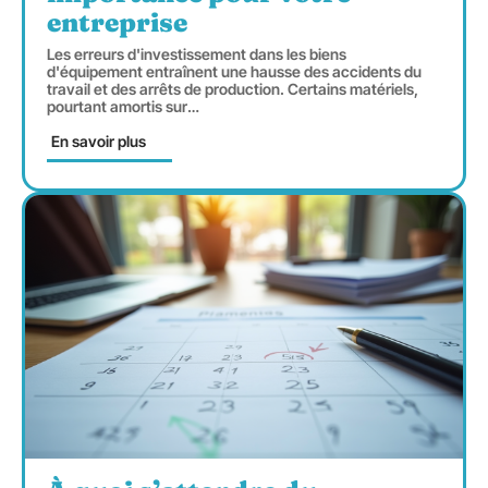
entreprise
Les erreurs d'investissement dans les biens
d'équipement entraînent une hausse des accidents du
travail et des arrêts de production. Certains matériels,
pourtant amortis sur
…
En savoir plus