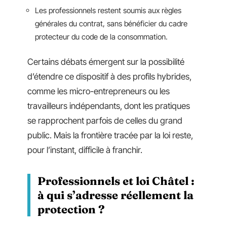
Les professionnels restent soumis aux règles
générales du contrat, sans bénéficier du cadre
protecteur du code de la consommation.
Certains débats émergent sur la possibilité
d’étendre ce dispositif à des profils hybrides,
comme les micro-entrepreneurs ou les
travailleurs indépendants, dont les pratiques
se rapprochent parfois de celles du grand
public. Mais la frontière tracée par la loi reste,
pour l’instant, difficile à franchir.
Professionnels et loi Châtel :
à qui s’adresse réellement la
protection ?