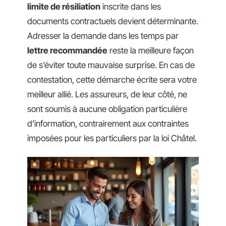
limite de résiliation
inscrite dans les
documents contractuels devient déterminante.
Adresser la demande dans les temps par
lettre recommandée
reste la meilleure façon
de s’éviter toute mauvaise surprise. En cas de
contestation, cette démarche écrite sera votre
meilleur allié. Les assureurs, de leur côté, ne
sont soumis à aucune obligation particulière
d’information, contrairement aux contraintes
imposées pour les particuliers par la loi Châtel.