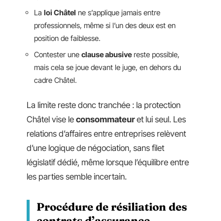
La
loi Châtel
ne s’applique jamais entre
professionnels, même si l’un des deux est en
position de faiblesse.
Contester une
clause abusive
reste possible,
mais cela se joue devant le juge, en dehors du
cadre Châtel.
La limite reste donc tranchée : la protection
Châtel vise le
consommateur
et lui seul. Les
relations d’affaires entre entreprises relèvent
d’une logique de négociation, sans filet
législatif dédié, même lorsque l’équilibre entre
les parties semble incertain.
Procédure de résiliation des
contrats d’assurance