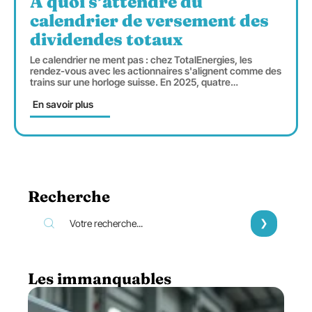
À quoi s’attendre du
calendrier de versement des
dividendes totaux
Le calendrier ne ment pas : chez TotalEnergies, les
rendez-vous avec les actionnaires s'alignent comme des
trains sur une horloge suisse. En 2025, quatre
…
En savoir plus
Recherche
Les immanquables