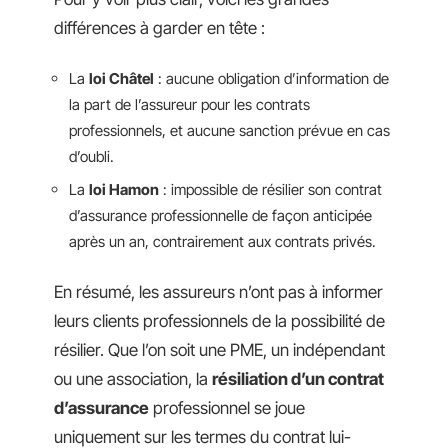
différences à garder en tête :
La
loi Châtel
: aucune obligation d’information de
la part de l’assureur pour les contrats
professionnels, et aucune sanction prévue en cas
d’oubli.
La
loi Hamon
: impossible de résilier son contrat
d’assurance professionnelle de façon anticipée
après un an, contrairement aux contrats privés.
En résumé, les assureurs n’ont pas à informer
leurs clients professionnels de la possibilité de
résilier. Que l’on soit une PME, un indépendant
ou une association, la
résiliation d’un contrat
d’assurance
professionnel se joue
uniquement sur les termes du contrat lui-