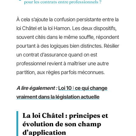
pour les contrats entre professionnels ?
À cela s’ajoute la confusion persistante entre la
loi Châtel et la loi Hamon. Les deux dispositifs,
souvent cités dans le même souffle, répondent
pourtant à des logiques bien distinctes. Résilier
un contrat d’assurance quand on est
professionnel revient à maîtriser une autre
partition, aux règles parfois méconnues.
A lire également :
Loi 10 : ce qui change
vraiment dans la législation actuelle
La loi Châtel : principes et
évolution de son champ
d’application