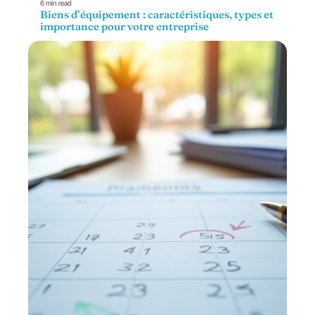
6 min read
Biens d’équipement : caractéristiques, types et
importance pour votre entreprise