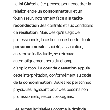
La
loi Châtel
a été pensée pour encadrer la
relation entre un
consommateur
et un
fournisseur, notamment face à la
tacite
reconduction
des contrats et aux conditions
de
résiliation
. Mais dès qu’il s’agit de
professionnels, la distinction est nette : toute
personne morale
, société, association,
entreprise individuelle, se retrouve
automatiquement hors du champ
d’application. La
cour de cassation
appuie
cette interprétation, conformément au
code
de la consommation
. Seules les personnes
physiques, agissant pour des besoins non
professionnels, restent protégées.
Les armes législatives comme le
droit de