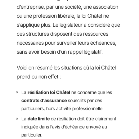
d’entreprise, par une société, une association
ou une profession libérale, la loi Châtel ne
s’applique plus. Le législateur a considéré que
ces structures disposent des ressources
nécessaires pour surveiller leurs échéances,
sans avoir besoin d’un rappel législatif.
Voici en résumé les situations où la loi Châtel
prend ou non effet :
La
résiliation loi Châtel
ne concerne que les
contrats d’assurance
souscrits par des
particuliers, hors activité professionnelle.
La
date limite
de résiliation doit être clairement
indiquée dans l’avis d’échéance envoyé au
particulier.