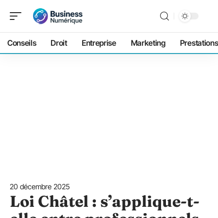
Conseils
Droit
Entreprise
Marketing
Prestation
20 décembre 2025
Loi Châtel : s’applique-t-