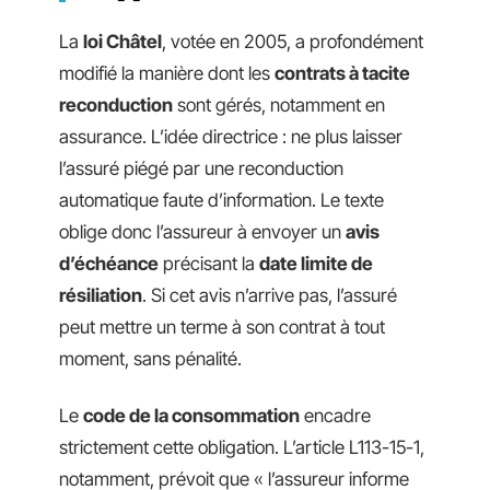
La
loi Châtel
, votée en 2005, a profondément
modifié la manière dont les
contrats à tacite
reconduction
sont gérés, notamment en
assurance. L’idée directrice : ne plus laisser
l’assuré piégé par une reconduction
automatique faute d’information. Le texte
oblige donc l’assureur à envoyer un
avis
d’échéance
précisant la
date limite de
résiliation
. Si cet avis n’arrive pas, l’assuré
peut mettre un terme à son contrat à tout
moment, sans pénalité.
Le
code de la consommation
encadre
strictement cette obligation. L’article L113-15-1,
notamment, prévoit que « l’assureur informe