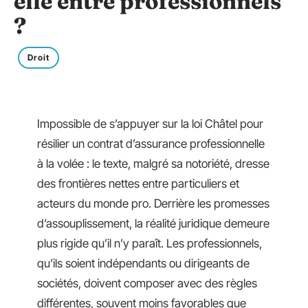
elle entre professionnels
?
Droit
Impossible de s’appuyer sur la loi Châtel pour
résilier un contrat d’assurance professionnelle
à la volée : le texte, malgré sa notoriété, dresse
des frontières nettes entre particuliers et
acteurs du monde pro. Derrière les promesses
d’assouplissement, la réalité juridique demeure
plus rigide qu’il n’y paraît. Les professionnels,
qu’ils soient indépendants ou dirigeants de
sociétés, doivent composer avec des règles
différentes, souvent moins favorables que