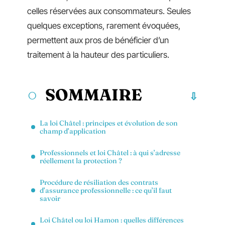
celles réservées aux consommateurs. Seules
quelques exceptions, rarement évoquées,
permettent aux pros de bénéficier d’un
traitement à la hauteur des particuliers.
SOMMAIRE
La loi Châtel : principes et évolution de son
champ d’application
Professionnels et loi Châtel : à qui s’adresse
réellement la protection ?
Procédure de résiliation des contrats
d’assurance professionnelle : ce qu’il faut
savoir
Loi Châtel ou loi Hamon : quelles différences