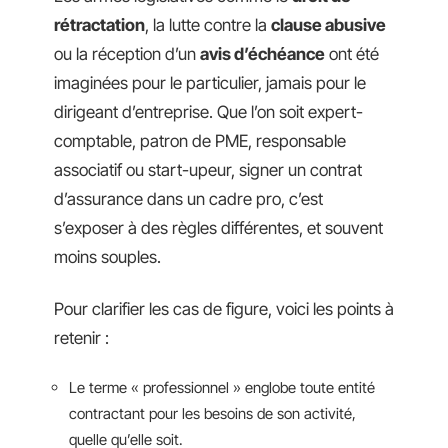
rétractation
, la lutte contre la
clause abusive
ou la réception d’un
avis d’échéance
ont été
imaginées pour le particulier, jamais pour le
dirigeant d’entreprise. Que l’on soit expert-
comptable, patron de PME, responsable
associatif ou start-upeur, signer un contrat
d’assurance dans un cadre pro, c’est
s’exposer à des règles différentes, et souvent
moins souples.
Pour clarifier les cas de figure, voici les points à
retenir :
Le terme « professionnel » englobe toute entité
contractant pour les besoins de son activité,
quelle qu’elle soit.